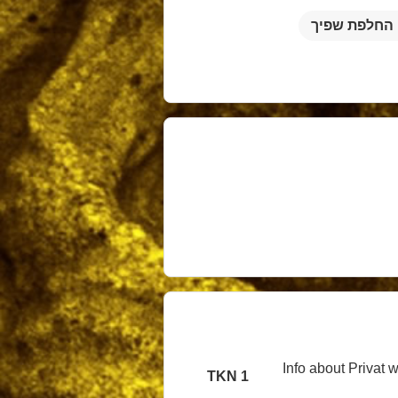
החלפת שפיך
Info about Privat w
1 TKN