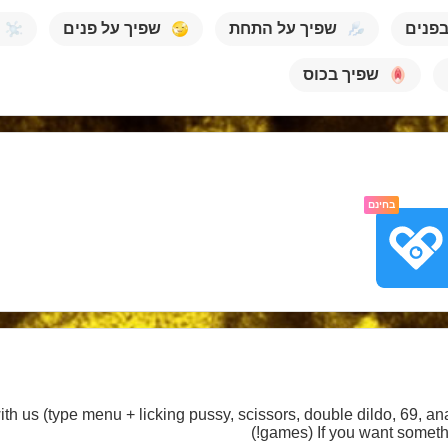
בפנים
שפיך על התחת
שפיך על פנים
שפיך בכוס
בחינם
ith us (type menu + licking pussy, scissors, double dildo, 69, ana
games) If you want somethin