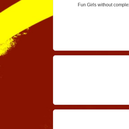
Fun Girls without complex